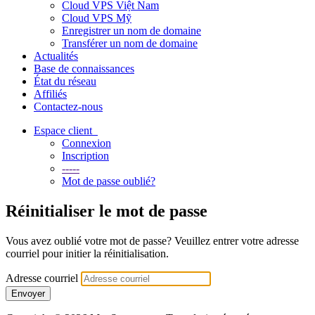
Cloud VPS Việt Nam
Cloud VPS Mỹ
Enregistrer un nom de domaine
Transférer un nom de domaine
Actualités
Base de connaissances
État du réseau
Affiliés
Contactez-nous
Espace client
Connexion
Inscription
-----
Mot de passe oublié?
Réinitialiser le mot de passe
Vous avez oublié votre mot de passe? Veuillez entrer votre adresse
courriel pour initier la réinitialisation.
Adresse courriel
Envoyer