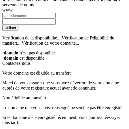
serveurs de noms
www.
Utiliser
Vérification de la disponibilité...
Vérification de l'éligibilité du
transfert...
Vérification de votre domaine...
:domain
n'est pas disponible
:domain
est disponible.
Contactez-nous
Votre domaine est éligible au transfert
Merci de vous assurer que vous avez déverrouillé votre domaine
auprès de votre registraire actuel avant de continuer.
Non éligible au transfert
Le domaine que vous avez renseigné ne semble pas être enregistré.
Si le domaine a été enregistré récemment, vous pourrez réessayer
plus tard.