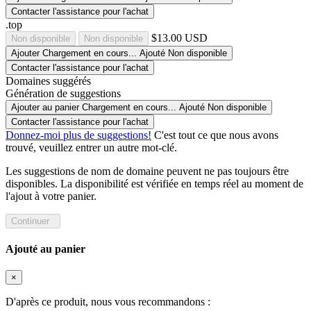
Contacter l'assistance pour l'achat
.top
$13.00 USD
Non disponible
Non disponible
Ajouter
Chargement en cours...
Ajouté
Non disponible
Contacter l'assistance pour l'achat
Domaines suggérés
Génération de suggestions
Ajouter au panier
Chargement en cours...
Ajouté
Non disponible
Contacter l'assistance pour l'achat
Donnez-moi plus de suggestions!
C'est tout ce que nous avons
trouvé, veuillez entrer un autre mot-clé.
Les suggestions de nom de domaine peuvent ne pas toujours être
disponibles. La disponibilité est vérifiée en temps réel au moment de
l'ajout à votre panier.
Continuer
Ajouté au panier
×
D'après ce produit, nous vous recommandons :