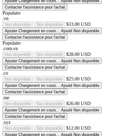
Ajouter
Chargement en cours...
Ajouté
Non disponible
Contacter l'assistance pour l'achat
Populaire
.vn
$33.00 USD
Non disponible
Non disponible
Ajouter
Chargement en cours...
Ajouté
Non disponible
Contacter l'assistance pour l'achat
Populaire
.com.vn
$28.00 USD
Non disponible
Non disponible
Ajouter
Chargement en cours...
Ajouté
Non disponible
Contacter l'assistance pour l'achat
.co
$25.00 USD
Non disponible
Non disponible
Ajouter
Chargement en cours...
Ajouté
Non disponible
Contacter l'assistance pour l'achat
.me
$26.00 USD
Non disponible
Non disponible
Ajouter
Chargement en cours...
Ajouté
Non disponible
Contacter l'assistance pour l'achat
.xyz
$12.00 USD
Non disponible
Non disponible
Ajouter
Chargement en cours...
Ajouté
Non disponible