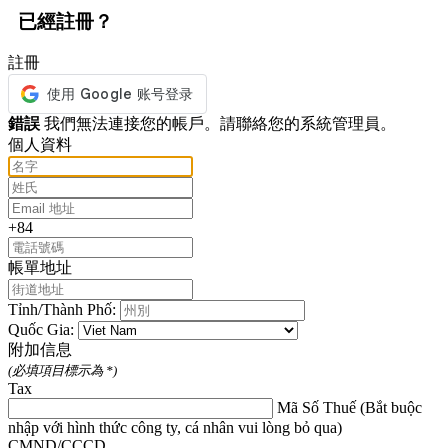
已經註冊？
註冊
錯誤
我們無法連接您的帳戶。請聯絡您的系統管理員。
個人資料
+84
帳單地址
Tỉnh/Thành Phố:
Quốc Gia:
附加信息
(必填項目標示為 *)
Tax
Mã Số Thuế (Bắt buộc
nhập với hình thức công ty, cá nhân vui lòng bỏ qua)
CMND/CCCD