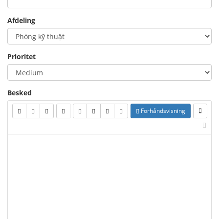
Afdeling
Prioritet
Besked
Forhåndsvisning