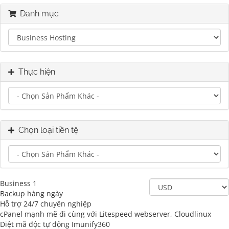
Danh mục
Thực hiện
Chọn loại tiền tệ
Business 1
Backup hàng ngày
Hỗ trợ 24/7 chuyên nghiệp
cPanel mạnh mẽ đi cùng với Litespeed webserver, Cloudlinux
Diệt mã độc tự động Imunify360