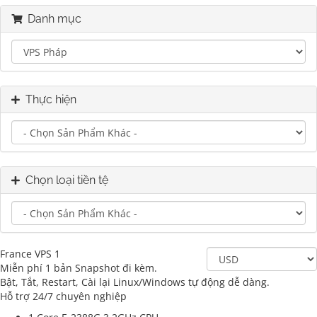
Danh mục
Thực hiện
Chọn loại tiền tệ
France VPS 1
Miễn phí 1 bản Snapshot đi kèm.
Bật, Tắt, Restart, Cài lại Linux/Windows tự động dễ dàng.
Hỗ trợ 24/7 chuyên nghiệp