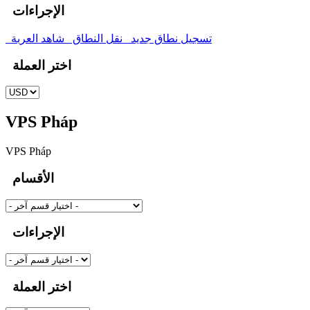
الإجراءات
تسجيل نطاق جديد
نقل النطاق
شاهد العربة
اختر العملة
VPS Pháp
VPS Pháp
الأقسام
الإجراءات
اختر العملة