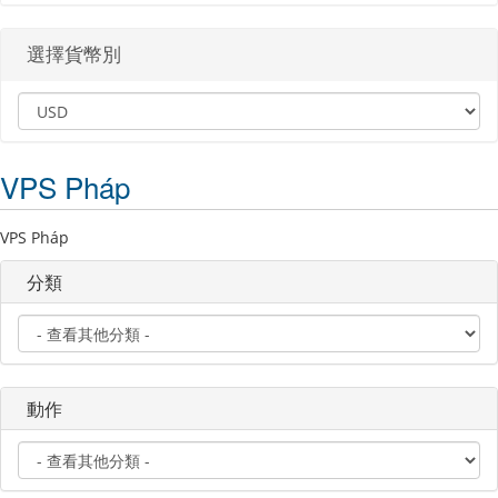
選擇貨幣別
VPS Pháp
VPS Pháp
分類
動作