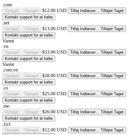
.com
$12.00 USD
Optaget
Optaget
Tilføj
Indlæser…
Tilføjet
Taget
Kontakt support for at købe
.net
$13.00 USD
Optaget
Optaget
Tilføj
Indlæser…
Tilføjet
Taget
Kontakt support for at købe
Varmt
.vn
$33.00 USD
Optaget
Optaget
Tilføj
Indlæser…
Tilføjet
Taget
Kontakt support for at købe
Varmt
.com.vn
$28.00 USD
Optaget
Optaget
Tilføj
Indlæser…
Tilføjet
Taget
Kontakt support for at købe
.co
$25.00 USD
Optaget
Optaget
Tilføj
Indlæser…
Tilføjet
Taget
Kontakt support for at købe
.me
$26.00 USD
Optaget
Optaget
Tilføj
Indlæser…
Tilføjet
Taget
Kontakt support for at købe
.xyz
$12.00 USD
Optaget
Optaget
Tilføj
Indlæser…
Tilføjet
Taget