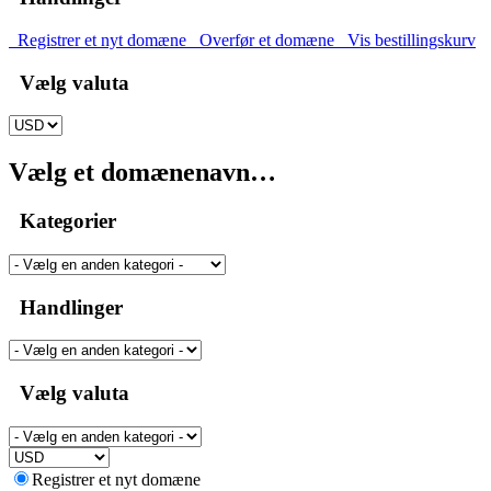
Registrer et nyt domæne
Overfør et domæne
Vis bestillingskurv
Vælg valuta
Vælg et domænenavn…
Kategorier
Handlinger
Vælg valuta
Registrer et nyt domæne