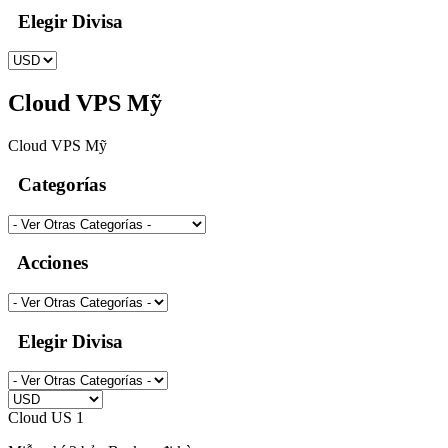
Elegir Divisa
Cloud VPS Mỹ
Cloud VPS Mỹ
Categorías
Acciones
Elegir Divisa
Cloud US 1