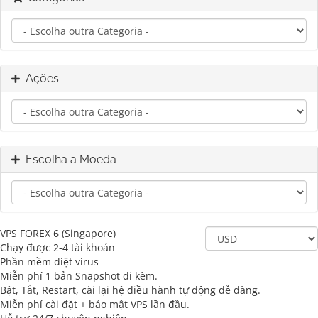
Ações
Escolha a Moeda
VPS FOREX 6 (Singapore)
Chạy được 2-4 tài khoản
Phần mềm diệt virus
Miễn phí 1 bản Snapshot đi kèm.
Bật, Tắt, Restart, cài lại hệ điều hành tự động dễ dàng.
Miễn phí cài đặt + bảo mật VPS lần đầu.