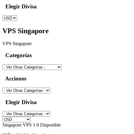
Elegir Divisa
VPS Singapore
VPS Singapore
Categorías
Acciones
Elegir Divisa
Singapore VPS 1
0 Disponible