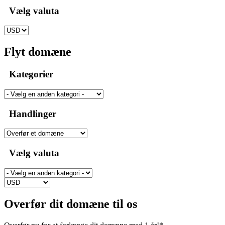
Vælg valuta
Flyt domæne
Kategorier
Handlinger
Vælg valuta
Overfør dit domæne til os