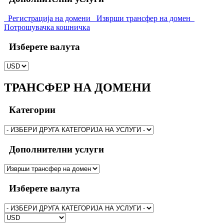
Регистрација на домени
Изврши трансфер на домен
Потрошувачка кошничка
Изберете валута
ТРАНСФЕР НА ДОМЕНИ
Категории
Дополнителни услуги
Изберете валута