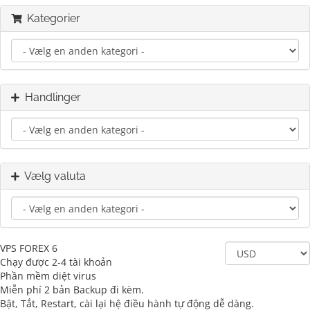
Kategorier
Handlinger
Vælg valuta
VPS FOREX 6
Chạy được 2-4 tài khoản
Phần mềm diệt virus
Miễn phí 2 bản Backup đi kèm.
Bật, Tắt, Restart, cài lại hệ điều hành tự động dễ dàng.