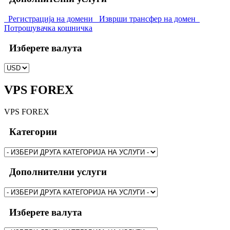
Регистрација на домени
Изврши трансфер на домен
Потрошувачка кошничка
Изберете валута
VPS FOREX
VPS FOREX
Категории
Дополнителни услуги
Изберете валута