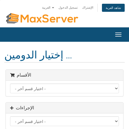
الإشتراك
تسجيل الدخول
العربية
شاهد العربة
تبديل
التنقل
إختيار الدومين ...
الأقسام
الإجراءات