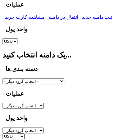
عملیات
ثبت دامنه جدید
انتقال در دامنه
مشاهده کارت خرید
واحد پول
یک دامنه انتخاب کنید...
دسته بندی ها
عملیات
واحد پول