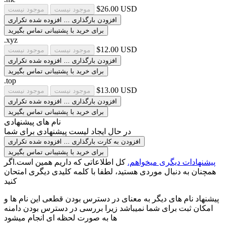
$26.00 USD
موجود نیست
موجود نیست
افزودن
بارگذاری ...
افزوده شده
تکراری
برای خرید با پشتیبانی تماس بگیرید
.xyz
$12.00 USD
موجود نیست
موجود نیست
افزودن
بارگذاری ...
افزوده شده
تکراری
برای خرید با پشتیبانی تماس بگیرید
.top
$13.00 USD
موجود نیست
موجود نیست
افزودن
بارگذاری ...
افزوده شده
تکراری
برای خرید با پشتیبانی تماس بگیرید
نام های پیشنهادی
در حال ایجاد لیست پیشنهادی برای شما
افزودن به کارت
بارگذاری ...
افزوده شده
تکراری
برای خرید با پشتیبانی تماس بگیرید
پیشنهادات دیگری میخواهم.
کل اطلاعاتی که داریم همین است.اگر
همچنان به دنبال موردی هستید، لطفا با کلمه کلیدی دیگری امتحان
کنید
پیشنهاد نام های دیگر به معنای در دسترس بودن قطعی این نام ها و
امکان ثبت برای شما نمیباشد زیرا بررسی در دسترس بودن دامنه
ها به صورت لحظه ای انجام میشود