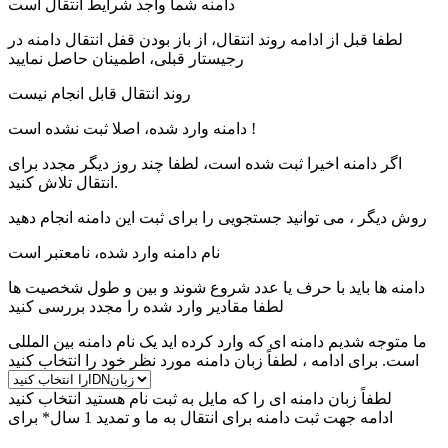
دامنه شما واجد شرایط انتقال است
لطفا قبل از ادامه روند انتقال، از باز بودن قفل انتقال دامنه در
رجیستار قبلی، اطمینان حاصل نمایید
روند انتقال قابل انجام نیست
دامنه وارد شده، اصلا ثبت نشده است !
اگر دامنه اخیرا ثبت شده است، لطفا چند روز دیگر مجدد برای
انتقال تلاش کنید.
روش دیگر ، می توانید جستجویی را برای ثبت این دامنه انجام دهید
نام دامنه وارد شده، نامعتبر است
دامنه ها باید با حرف یا عدد شروع شوند
و بین
و
طول شخصیت ها
لطفا مقادیر وارد شده را مجدد بررسی کنید
ما متوجه شدیم دامنه ای که وارد کرده اید یک نام دامنه بین المللی
است. برای ادامه ، لطفاً زبان دامنه مورد نظر خود را انتخاب کنید
لطفاً زبان دامنه ای را که مایل به ثبت نام هستید انتخاب کنید
ادامه جهت ثبت دامنه برای
انتقال به ما و تمدید 1 سال* برای