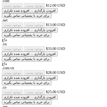
.com
$12.00 USD
موجود نیست
موجود نیست
افزودن
بارگذاری ...
افزوده شده
تکراری
برای خرید با پشتیبانی تماس بگیرید
.net
$13.00 USD
موجود نیست
موجود نیست
افزودن
بارگذاری ...
افزوده شده
تکراری
برای خرید با پشتیبانی تماس بگیرید
داغ
.vn
$33.00 USD
موجود نیست
موجود نیست
افزودن
بارگذاری ...
افزوده شده
تکراری
برای خرید با پشتیبانی تماس بگیرید
داغ
.com.vn
$28.00 USD
موجود نیست
موجود نیست
افزودن
بارگذاری ...
افزوده شده
تکراری
برای خرید با پشتیبانی تماس بگیرید
.co
$25.00 USD
موجود نیست
موجود نیست
افزودن
بارگذاری ...
افزوده شده
تکراری
برای خرید با پشتیبانی تماس بگیرید
.me