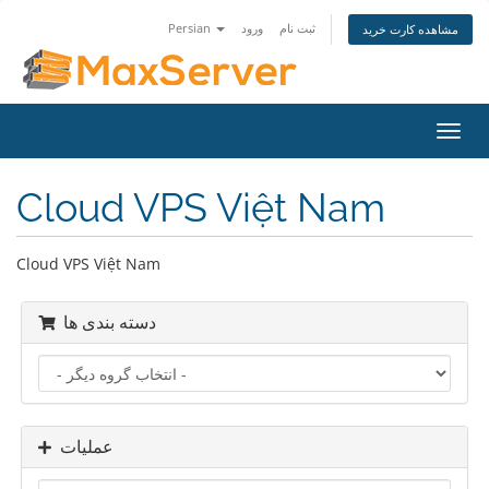
Persian
ورود
ثبت نام
مشاهده کارت خرید
تغییر
ضعیت
اوبری
Cloud VPS Việt Nam
Cloud VPS Việt Nam
دسته بندی ها
عملیات